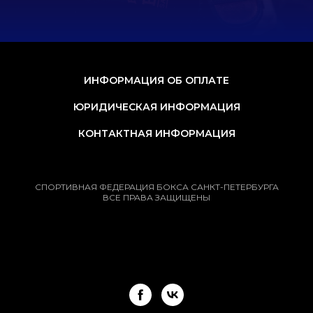
ИНФОРМАЦИЯ ОБ ОПЛАТЕ
ЮРИДИЧЕСКАЯ ИНФОРМАЦИЯ
КОНТАКТНАЯ ИНФОРМАЦИЯ
СПОРТИВНАЯ ФЕДЕРАЦИЯ БОКСА САНКТ-ПЕТЕРБУРГА
ВСЕ ПРАВА ЗАЩИЩЕНЫ