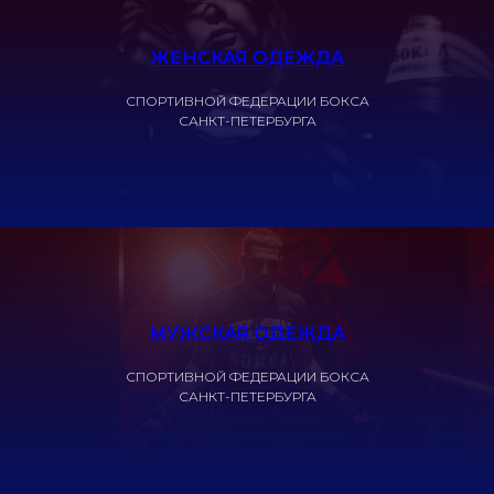
ЖЕНСКАЯ ОДЕЖДА
СПОРТИВНОЙ ФЕДЕРАЦИИ БОКСА
САНКТ-ПЕТЕРБУРГА
МУЖСКАЯ ОДЕЖДА
СПОРТИВНОЙ ФЕДЕРАЦИИ БОКСА
САНКТ-ПЕТЕРБУРГА