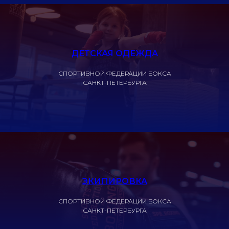
ДЕТСКАЯ ОДЕЖДА
СПОРТИВНОЙ ФЕДЕРАЦИИ БОКСА
САНКТ-ПЕТЕРБУРГА
ЭКИПИРОВКА
СПОРТИВНОЙ ФЕДЕРАЦИИ БОКСА
САНКТ-ПЕТЕРБУРГА