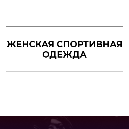
ЖЕНСКАЯ СПОРТИВНАЯ
ОДЕЖДА