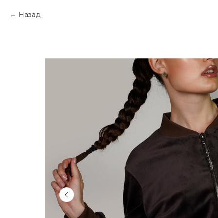
Назад