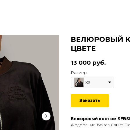
ВЕЛЮРОВЫЙ 
ЦВЕТЕ
13 000
руб.
Размер
XS
Заказать
Велюровый костюм SFB
Федерации Бокса Санкт-Пет