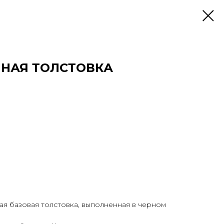
НАЯ ТОЛСТОВКА
я базовая толстовка, выполненная в черном