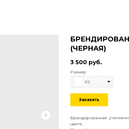
БРЕНДИРОВАН
(ЧЕРНАЯ)
3 500
руб.
Размер
XS
Заказать
Брендированная утепленна
цвете.