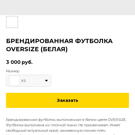
БРЕНДИРОВАННАЯ ФУТБОЛКА
OVERSIZE (БЕЛАЯ)
3 000
руб.
Размер
XS
Заказать
Брендированная футболка, выполненная в белом цвете OVERSIZE.
Футболка выполнена из плотной ткани. Не просвечивает. Имеет
свободный актуальный крой, заниженную линию плеч.