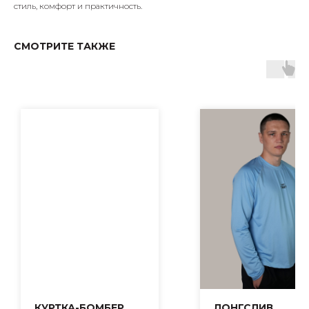
стиль, комфорт и практичность.
СМОТРИТЕ ТАКЖЕ
КУРТКА-БОМБЕР
ЛОНГСЛИВ