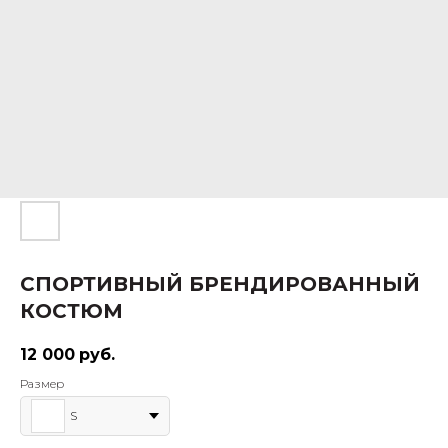
СПОРТИВНЫЙ БРЕНДИРОВАННЫЙ
КОСТЮМ
12 000
руб.
Размер
S