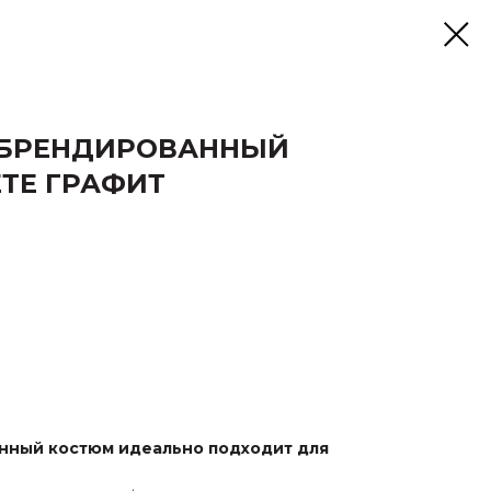
 БРЕНДИРОВАННЫЙ
ТЕ ГРАФИТ
нный костюм идеально подходит для