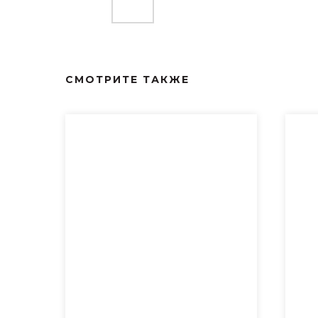
СМОТРИТЕ ТАКЖЕ