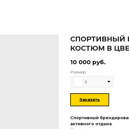
СПОРТИВНЫЙ
КОСТЮМ В ЦВЕ
10 000
руб.
Размер
S
Заказать
Спортивный брендирова
активного отдыха
.