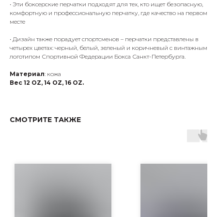
• Эти боксерские перчатки подходят для тех, кто ищет безопасную,
комфортную и профессиональную перчатку, где качество на первом
месте
• Дизайн также порадует спортсменов – перчатки представлены в
четырех цветах: черный, белый, зеленый и коричневый с винтажным
логотипом Спортивной Федерации Бокса Санкт-Петербурга.
Материал
: кожа
Вес 12 OZ, 14 OZ, 16 OZ.
СМОТРИТЕ ТАКЖЕ