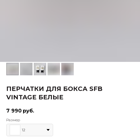
ПЕРЧАТКИ ДЛЯ БОКСА SFB
VINTAGE БЕЛЫЕ
7 990
руб.
Размер
12