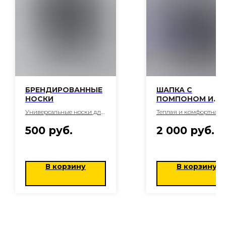
БРЕНДИРОВАННЫЕ
ШАПКА С
НОСКИ
ПОМПОНОМ И
КОЖАНОЙ
Универсальные носки для
Теплая и комфортная!
ВСТАВКОЙ
мужчин и женщин
500
руб.
2 000
руб.
В корзину
В корзину