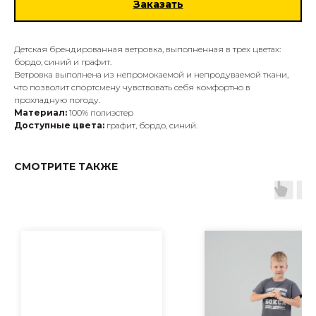
Заказать
Детская брендированная ветровка, выполненная в трех цветах:
бордо, синий и графит.
Ветровка выполнена из непромокаемой и непродуваемой ткани,
что позволит спортсмену чувствовать себя комфортно в
прохладную погоду.
Материал:
100% полиэстер
Доступные цвета:
графит, бордо, синий.
СМОТРИТЕ ТАКЖЕ