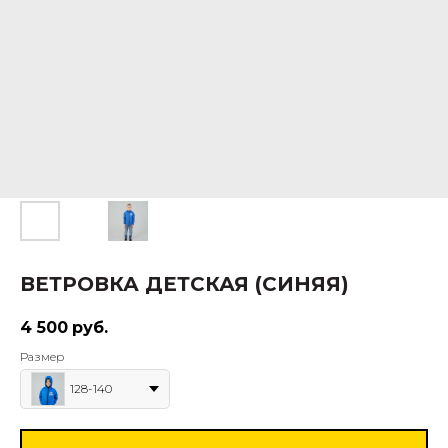
ВЕТРОВКА ДЕТСКАЯ (СИНЯЯ)
4 500
руб.
Размер
128-140