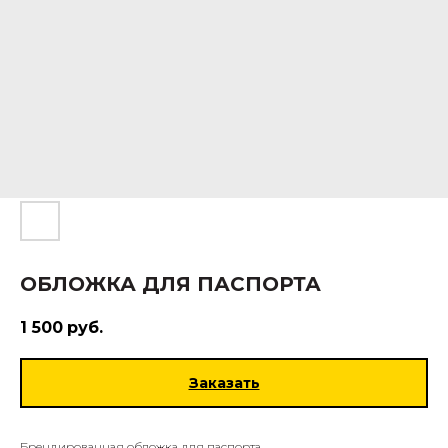
ОБЛОЖКА ДЛЯ ПАСПОРТА
1 500
руб.
Заказать
Брендированная обложка для паспорта.