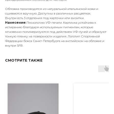
Обложка производятся из натуральной итальянской кожи и
сшиваются вручную. Доступны в различных расцветках.
Внутри есть 3 отделения под карточки или визитки.
Нанесение:
Технологию УФ-печати. Картинка устойчива к
истиранию благодаря используемым пигментам, которые
мгновенно полимеризуются под действием УФ-лучей и образуют
тонкую пленку на поверхности изделия. Логотип Спортивной
Федерации бокса Санкт-Петербурга на английском на обложке и
внутри SFB.
СМОТРИТЕ ТАКЖЕ