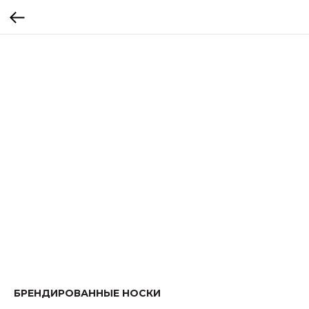
БРЕНДИРОВАННЫЕ НОСКИ