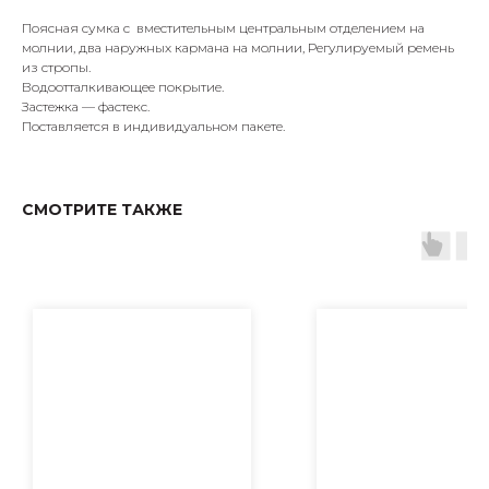
Поясная сумка с вместительным центральным отделением на
молнии, два наружных кармана на молнии, Регулируемый ремень
из стропы.
Водоотталкивающее покрытие.
Застежка — фастекс.
Поставляется в индивидуальном пакете.
СМОТРИТЕ ТАКЖЕ