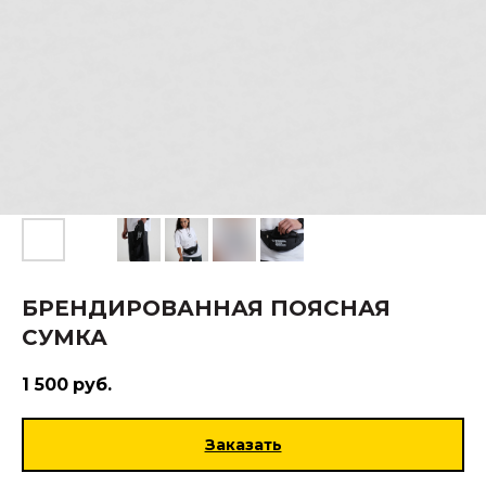
БРЕНДИРОВАННАЯ ПОЯСНАЯ
СУМКА
1 500
руб.
Заказать