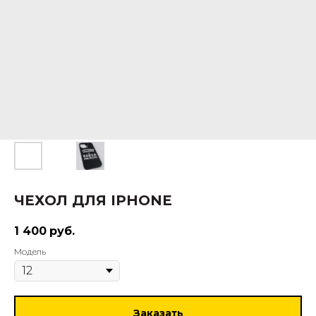
ЧЕХОЛ ДЛЯ IPHONE
1 400
руб.
Модель
Заказать