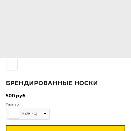
БРЕНДИРОВАННЫЕ НОСКИ
500
руб.
Размер
25 (38-40)